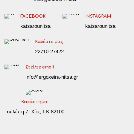
FACEBOOK
INSTAGRAM
katsarounitsa
katsarounitsa
Καλέστε μας
22710-27422
Στείλτε email
info@ergoxeira-nitsa.gr
Κατάστημα
Τσελέπη 7, Χίος Τ.Κ 82100