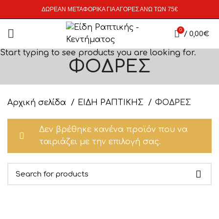
ΔΩΡΕΑΝ ΜΕΤΑΦΟΡΙΚΑ ΓΙΑ ΑΓΟΡΕΣ ΑΝΩ ΤΩΝ 75€
0
/
0,00
€
Start typing to see products you are looking for.
ΦΟΔΡΕΣ
Αρχική σελίδα
ΕΙΔΗ ΡΑΠΤΙΚΗΣ
ΦΟΔΡΕΣ
Δεν βρέθηκε κανένα προϊόν που να
ταιριάζει με την επιλογή σας.