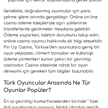
yapmak için tekrar kaydolmasına gerek yoktur.
Genellikle, doğrulanmış oyuncular için para
çekme işlemi anında gerçekleşir. Online on line
casino ödeme talepleriyle aşırı yüklenirse
transferlerde gecikmeler meydana gelebilir.
Ödeme yaparken, talebin durumunu takip edin,
online casino oyuncu hakkında ek bilgi isteyebilir.
Pin Up Casino, Türkiye’den oyunculara geniş bir
oyun yelpazesi, cömert bonuslar ve kullanışlı
ödeme yöntemleri sunan çekici bir çevrimiçi
casinodur. Casino sitesinde rahat bir oyun
deneyimi için gereken tüm bilgiler bulunabilir.
Türk Oyuncular Arasında Ne Tür
Oyunlar Popüler?
En iyi çevrimiçi kumarhanelerden birinde” “özel
slot oyunlarımızı oynayın. Mobil cihazları tercih