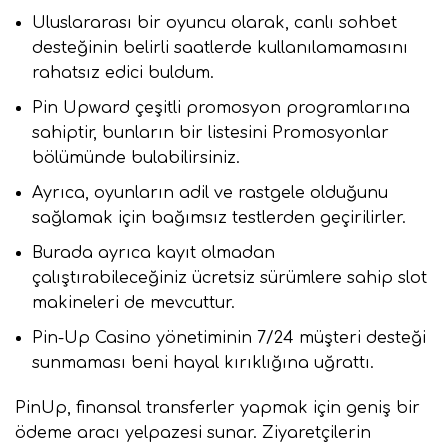
Uluslararası bir oyuncu olarak, canlı sohbet
desteğinin belirli saatlerde kullanılamamasını
rahatsız edici buldum.
Pin Upward çeşitli promosyon programlarına
sahiptir, bunların bir listesini Promosyonlar
bölümünde bulabilirsiniz.
Ayrıca, oyunların adil ve rastgele olduğunu
sağlamak için bağımsız testlerden geçirilirler.
Burada ayrıca kayıt olmadan
çalıştırabileceğiniz ücretsiz sürümlere sahip slot
makineleri de mevcuttur.
Pin-Up Casino yönetiminin 7/24 müşteri desteği
sunmaması beni hayal kırıklığına uğrattı.
PinUp, finansal transferler yapmak için geniş bir
ödeme aracı yelpazesi sunar. Ziyaretçilerin