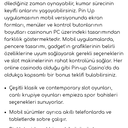
dilediğiniz zaman oynayabilir, kumar sürecinin
keyifli anlarını yaşayabilirsiniz. Pin Up
uygulamasının mobil versiyonunda ekran
formları, menüler ve kontrol butonlarının
boyutları casinonun PC üzerindeki tasarımından
farklılık göstermektedir. Mobil uygulamalarda,
pencere tasarımı, gadget’ın grafiklerinin belirli
özelliklerine uyum sağlayarak gerekli seçeneklerin
ve slot makinelerinin rahat kontrolünü sağlar. Her
online casinoda olduğu gibi Pin-up Casino’da da
oldukça kapsamlı bir bonus teklifi bulabilirsiniz.
Çeşitli klasik ve contemporary slot oyunları,
canlı krupiye oyunları empieza spor bahisleri
seçenekleri sunuyorlar.
Mobil sürümler ayrıca akıllı telefonlarda ve
tabletlerde sobre çalışır.