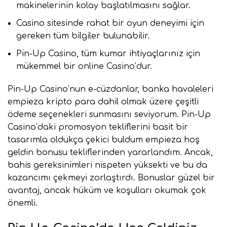
makinelerinin kolay başlatılmasını sağlar.
Casino sitesinde rahat bir oyun deneyimi için
gereken tüm bilgiler bulunabilir.
Pin-Up Casino, tüm kumar ihtiyaçlarınız için
mükemmel bir online Casino’dur.
Pin-Up Casino’nun e-cüzdanlar, banka havaleleri
empieza kripto para dahil olmak üzere çeşitli
ödeme seçenekleri sunmasını seviyorum. Pin-Up
Casino’daki promosyon tekliflerini basit bir
tasarımla oldukça çekici buldum empieza hoş
geldin bonusu tekliflerinden yararlandım. Ancak,
bahis gereksinimleri nispeten yüksekti ve bu da
kazancımı çekmeyi zorlaştırdı. Bonuslar güzel bir
avantaj, ancak hüküm ve koşulları okumak çok
önemli.