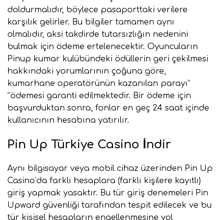
doldurmalıdır, böylece pasaporttaki verilere
karşılık gelirler. Bu bilgiler tamamen aynı
olmalıdır, aksi takdirde tutarsızlığın nedenini
bulmak için ödeme ertelenecektir. Oyuncuların
Pinup kumar kulübündeki ödüllerin geri çekilmesi
hakkındaki yorumlarının çoğuna göre,
kumarhane operatörünün kazanılan parayı”
“ödemesi garanti edilmektedir. Bir ödeme için
başvurduktan sonra, fonlar en geç 24 saat içinde
kullanıcının hesabına yatırılır.
Pin Up Türkiye Casino İndir
Aynı bilgisayar veya mobil cihaz üzerinden Pin Up
Casino’da farklı hesaplara (farklı kişilere kayıtlı)
giriş yapmak yasaktır. Bu tür giriş denemeleri Pin
Upward güvenliği tarafından tespit edilecek ve bu
tür kişisel hesapların engellenmesine yol