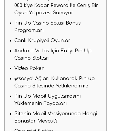
000 ₺’ye Kadar Reward Ile Geniş Bir
Oyun Yelpazesi Sunuyor
Pin Up Casino Solusi Bonus
Programları
Canlı Krupiyeli Oyunlar
Android Ve Ios Için En İyi Pin Up
Casino Slotları
Video Poker
✔️sosyal Ağları Kullanarak Pin-up
Casino Sitesinde Yetkilendirme
Pin Up Mobil Uygulamasını
Yüklemenin Faydaları
Sitenin Mobil Versiyonunda Hangi
Bonuslar Mevcut?