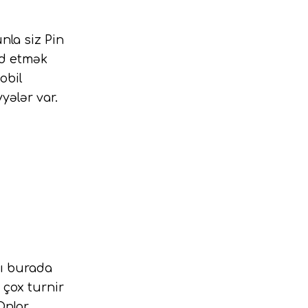
nla siz Pin
yd etmək
obil
yələr var.
mı burada
çox turnir
Onlar