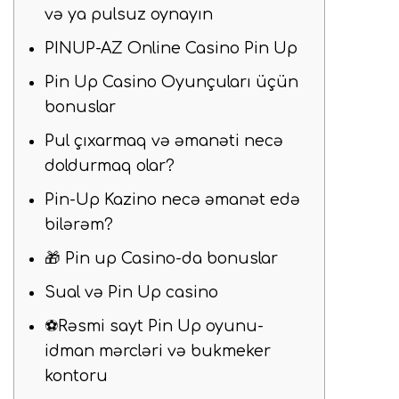
və ya pulsuz oynayın
PINUP-AZ Online Casino Pin Up
Pin Up Casino Oyunçuları üçün
bonuslar
Pul çıxarmaq və əmanəti necə
doldurmaq olar?
Pin-Up Kazino necə əmanət edə
bilərəm?
🎁 Pin up Casino-da bonuslar
Sual və Pin Up casino
⚽Rəsmi sayt Pin Up oyunu-
idman mərcləri və bukmeker
kontoru