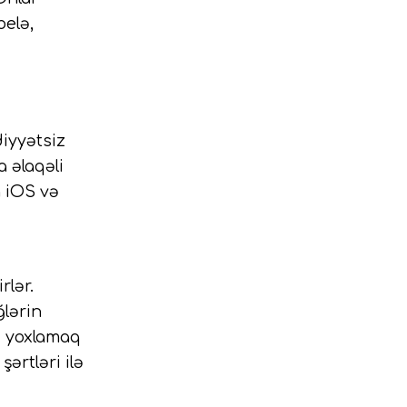
belə,
diyyətsiz
 əlaqəli
n iOS və
rlər.
lərin
ı yoxlamaq
ərtləri ilə