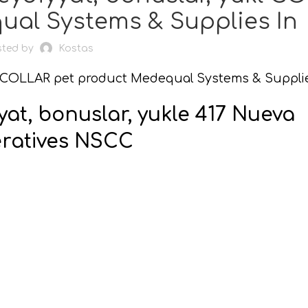
ual Systems & Supplies In
sted by
Kostas
ukl COLLAR pet product Medequal Systems & Suppli
yat, bonuslar, yukle 417 Nueva
eratives NSCC