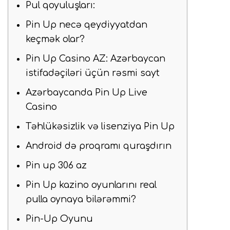
Pul qoyuluşları:
Pin Up necə qeydiyyatdan
keçmək olar?
Pin Up Casino AZ: Azərbaycan
istifadəçiləri üçün rəsmi sayt
Azərbaycanda Pin Up Live
Casino
Təhlükəsizlik və lisenziya Pin Up
Android də proqramı quraşdırın
Pin up 306 az
Pin Up kazino oyunlarını real
pulla oynaya bilərəmmi?
Pin-Up Oyunu