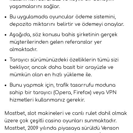
yaşamalarını sağlar.
Bu uygulamada oyuncular ödeme sistemini,
depozito miktarını belirtir ve ödemeyi onaylar.
Aşağıda, söz konusu bahis şirketinin gerçek
müşterilerinden gelen referanslar yer
almaktadır.
Tarayıcı sürümünüzdeki özelliklerin tümü sizi
bekliyor, ancak daha basit bir arayüzle ve
mümkün olan en hızlı yükleme ile.
Bunu yapmak için, trafik tasarrufu moduna
sahip bir tarayıcı (Opera, Firefox) veya VPN
hizmetleri kullanmanız gerekir.
Mostbet, slot makineleri ve canlı rulet dahil olmak
üzere çok çeşitli casino oyunları sunmaktadır.
Mostbet, 2009 yılında piyasaya sürüldü Venson