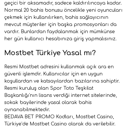
geçici bir aksamadır, sadece kaldırılıncaya kadar.
Normal 20 bahis bonusu öncelikle yeni oyuncuları
çekmek için kullanılırken, bahis sağlayıcının
mevcut müşteriler için başka promosyonları da
vardır. Bunlardan faydalanmak için mümkünse
her gün kullanıcı hesabınıza giriş yapmalısınız.
Mostbet Türkiye Yasal mı?
Resmi Mostbet adresini kullanmak açık ara en
güvenli işlemdir. Kullanıcılar için en uygun
koşullardan ve katsayılardan bazılarına sahiptir.
Resmi kuruluş olan Spor Toto Teşkilat
Başkanlığı'nın lisans verdiği internet sitelerinde,
sokak bayilerinde yasal olarak bahis
oynanabilmektedir.
BEDAVA BET PROMO Kodları, Mostbet Casino,
Türkiye’de Mostbet Casino olarak da verilebilir.