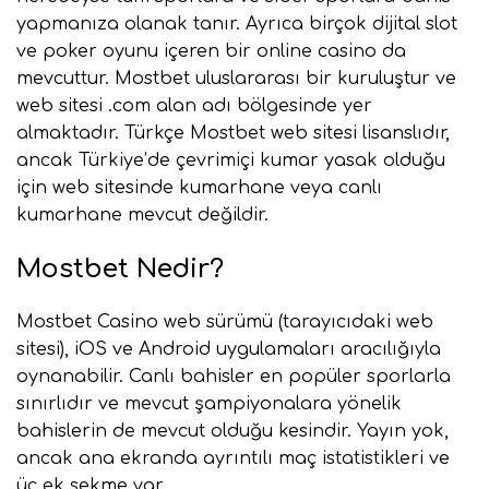
yapmanıza olanak tanır. Ayrıca birçok dijital slot
ve poker oyunu içeren bir online casino da
mevcuttur. Mostbet uluslararası bir kuruluştur ve
web sitesi .com alan adı bölgesinde yer
almaktadır. Türkçe Mostbet web sitesi lisanslıdır,
ancak Türkiye’de çevrimiçi kumar yasak olduğu
için web sitesinde kumarhane veya canlı
kumarhane mevcut değildir.
Mostbet Nedir?
Mostbet Casino web sürümü (tarayıcıdaki web
sitesi), iOS ve Android uygulamaları aracılığıyla
oynanabilir. Canlı bahisler en popüler sporlarla
sınırlıdır ve mevcut şampiyonalara yönelik
bahislerin de mevcut olduğu kesindir. Yayın yok,
ancak ana ekranda ayrıntılı maç istatistikleri ve
üç ek sekme var.