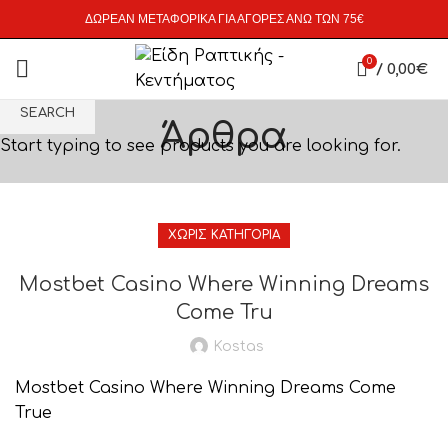
ΔΩΡΕΑΝ ΜΕΤΑΦΟΡΙΚΑ ΓΙΑ ΑΓΟΡΕΣ ΑΝΩ ΤΩΝ 75€
0
/
0,00
€
SEARCH
Άρθρα
Start typing to see products you are looking for.
ΧΩΡΊΣ ΚΑΤΗΓΟΡΊΑ
Mostbet Casino Where Winning Dreams
Come Tru
Kostas
Mostbet Casino Where Winning Dreams Come
True