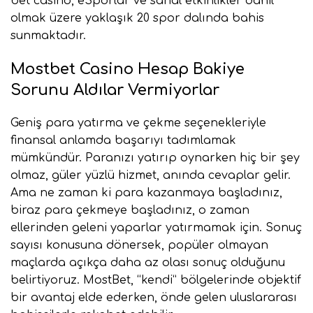
bet casino, eSporlar ve sanal etkinlikler dahil
olmak üzere yaklaşık 20 spor dalında bahis
sunmaktadır.
Mostbet Casino Hesap Bakiye
Sorunu Aldılar Vermiyorlar
Geniş para yatırma ve çekme seçenekleriyle
finansal anlamda başarıyı tadımlamak
mümkündür. Paranızı yatırıp oynarken hiç bir şey
olmaz, güler yüzlü hizmet, anında cevaplar gelir.
Ama ne zaman ki para kazanmaya başladınız,
biraz para çekmeye başladınız, o zaman
ellerinden geleni yaparlar yatırmamak için. Sonuç
sayısı konusuna dönersek, popüler olmayan
maçlarda açıkça daha az olası sonuç olduğunu
belirtiyoruz. MostBet, “kendi” bölgelerinde objektif
bir avantaj elde ederken, önde gelen uluslararası