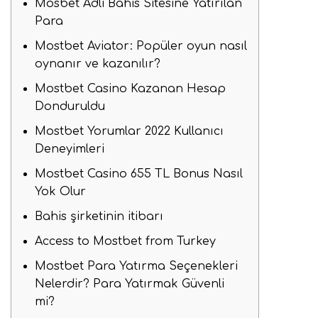
Mosbet Adli Bahis Sitesine Yatırılan
Para
Mostbet Aviator: Popüler oyun nasıl
oynanır ve kazanılır?
Mostbet Casino Kazanan Hesap
Donduruldu
Mostbet Yorumlar 2022 Kullanıcı
Deneyimleri
Mostbet Casino 655 TL Bonus Nasıl
Yok Olur
Bahis şirketinin itibarı
Access to Mostbet from Turkey
Mostbet Para Yatırma Seçenekleri
Nelerdir? Para Yatırmak Güvenli
mi?