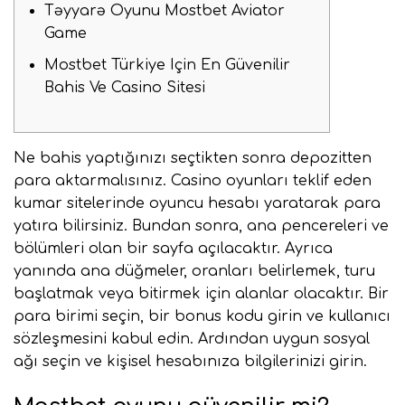
Təyyarə Oyunu Mostbet Aviator
Game
Mostbet Türkiye Için En Güvenilir
Bahis Ve Casino Sitesi
Ne bahis yaptığınızı seçtikten sonra depozitten
para aktarmalısınız. Casino oyunları teklif eden
kumar sitelerinde oyuncu hesabı yaratarak para
yatıra bilirsiniz. Bundan sonra, ana pencereleri ve
bölümleri olan bir sayfa açılacaktır. Ayrıca
yanında ana düğmeler, oranları belirlemek, turu
başlatmak veya bitirmek için alanlar olacaktır. Bir
para birimi seçin, bir bonus kodu girin ve kullanıcı
sözleşmesini kabul edin. Ardından uygun sosyal
ağı seçin ve kişisel hesabınıza bilgilerinizi girin.