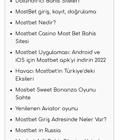
Dolandırıcı Bahis Siteleri
MostBet giriş, kayıt, doğrulama
Mostbet Nedir?
Mostbet Casino Most Bet Bahis
Sitesi
Mostbet Uygulaması: Android ve
iOS için Mostbet apk’yi indirin 2022
Havacı Mostbet’in Türkiye’deki
Eksileri
Mosbet Sweet Bonanza Oyunu
Sahte
Yenilenen Aviator oyunu
Mostbet Giriş Adresinde Neler Var?
Mostbet in Russia