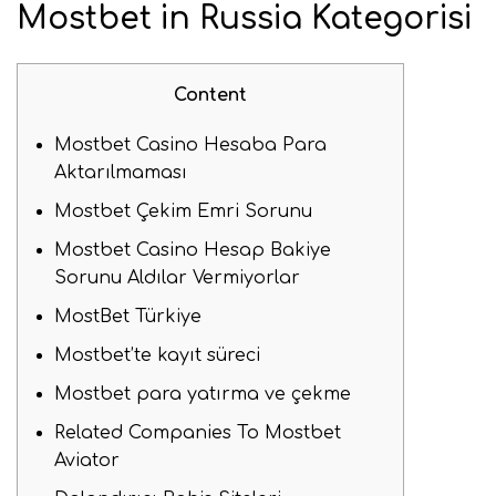
Mostbet in Russia Kategorisi
Content
Mostbet Casino Hesaba Para
Aktarılmaması
Mostbet Çekim Emri Sorunu
Mostbet Casino Hesap Bakiye
Sorunu Aldılar Vermiyorlar
MostBet Türkiye
Mostbet’te kayıt süreci
Mostbet para yatırma ve çekme
Related Companies To Mostbet
Aviator