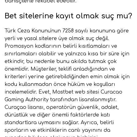
bahisçilerle rekabet edebilir.
Bet sitelerine kayıt olmak suç mu?
Türk Ceza Kanunu'nun 7258 sayılı kanununa göre
yerli ve yasal sitelere üye olmak suç değil.
Promosyon kodlarının belirli kısıtlamaları ve
sınırlamaları olabilir ve yalnızca kısa bir süre için
etkindir, bu nedenle bunu akılda tutmak çok
önemlidir. Müşteriler, teklifi anladığından ve
kriterleri yerine getirebildiğinden emin olmak için
kodu kullanmadan önce hüküm ve koşulları
incelemelidir. Evet, Mostbet web sitesi Curacao
Gaming Authority tarafından lisanslanmıştır.
Curaçao lisansı, operatörün güvenlik, adalet,
dürüstlük ve diğer önemli faktörlerde katı
standartlara uymasını sağlar. Ayrıca, belirli
sporların ve etkinliklerin canlı yayınını da