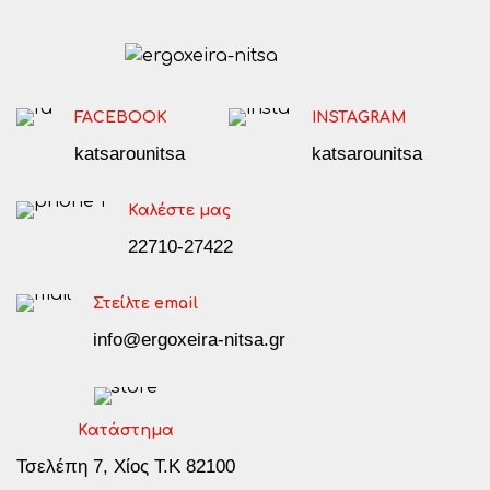
FACEBOOK
INSTAGRAM
katsarounitsa
katsarounitsa
Καλέστε μας
22710-27422
Στείλτε email
info@ergoxeira-nitsa.gr
Κατάστημα
Τσελέπη 7, Χίος Τ.Κ 82100