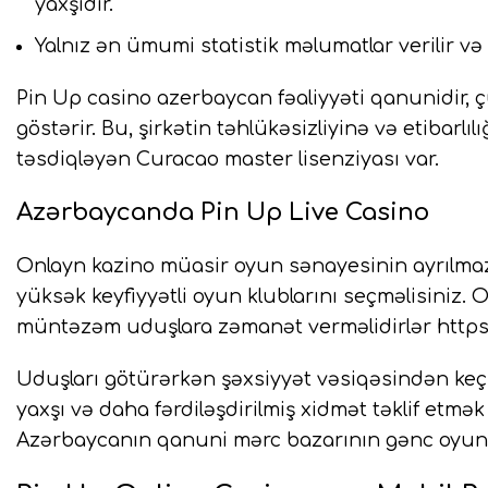
yaxşıdır.
Yalnız ən ümumi statistik məlumatlar verilir və
Pin Up casino azerbaycan fəaliyyəti qanunidir, çü
göstərir. Bu, şirkətin təhlükəsizliyinə və etibarl
təsdiqləyən Curacao master lisenziyası var.
Azərbaycanda Pin Up Live Casino
Onlayn kazino müasir oyun sənayesinin ayrılmaz
yüksək keyfiyyətli oyun klublarını seçməlisiniz. O
müntəzəm uduşlara zəmanət verməlidirlər
http
Uduşları götürərkən şəxsiyyət vəsiqəsindən keçm
yaxşı və daha fərdiləşdirilmiş xidmət təklif etmək
Azərbaycanın qanuni mərc bazarının gənc oyu