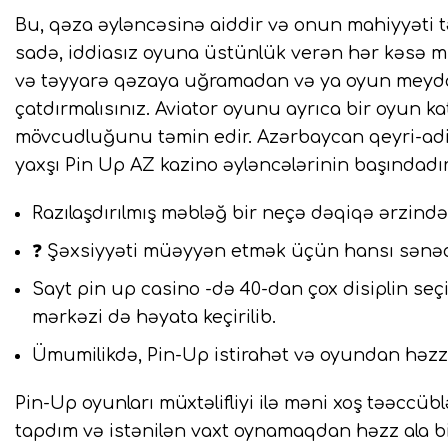
Bu, qəza əyləncəsinə aiddir və onun mahiyyəti
sadə, iddiasız oyuna üstünlük verən hər kəsə m
və təyyarə qəzaya uğramadan və ya oyun meyd
çatdırmalısınız. Aviator oyunu ayrıca bir oyun kat
mövcudluğunu təmin edir. Azərbaycan qeyri-adi 
yaxşı Pin Up AZ kazino əyləncələrinin başındadır
Razılaşdırılmış məbləğ bir neçə dəqiqə ərzind
❓ Şəxsiyyəti müəyyən etmək üçün hansı sənəd
Sayt pin up casino -də 40-dan çox disiplin seç
mərkəzi də həyata keçirilib.
Ümumilikdə, Pin-Up istirahət və oyundan həzz a
Pin-Up oyunları müxtəlifliyi ilə məni xoş təəccü
tapdım və istənilən vaxt oynamaqdan həzz ala b