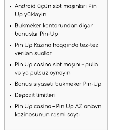
Android üçün slot maşınları Pin
Up yükləyin
Bukmeker kontorundan digər
bonuslar Pin-Up
Pin Up Kazino haqqında tez-tez
verilən suallar
Pin Up casino slot maşını – pulla
və ya pulsuz oynayın
Bonus siyasəti bukmeker Pin-Up
Depozit limitləri
Pin Up casino – Pin Up AZ onlayn
kazinosunun rəsmi saytı