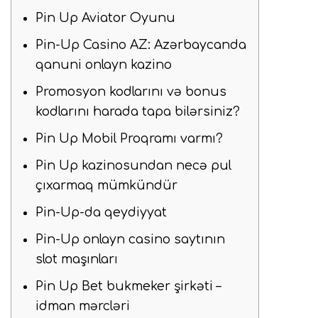
Pin Up Aviator Oyunu
Pin-Up Casino AZ: Azərbaycanda
qanuni onlayn kazino
Promosyon kodlarını və bonus
kodlarını harada tapa bilərsiniz?
Pin Up Mobil Proqramı varmı?
Pin Up kazinosundan necə pul
çıxarmaq mümkündür
Pin-Up-da qeydiyyat
Pin-Up onlayn casino saytının
slot maşınları
Pin Up Bet bukmeker şirkəti –
idman mərcləri