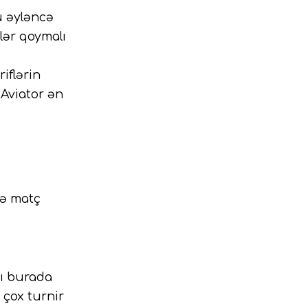
u əyləncə
lər qoymalı
iflərin
Aviator ən
və matç
mı burada
çox turnir