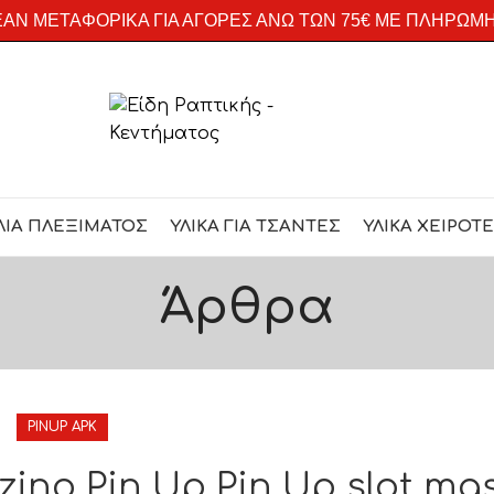
ΑΝ ΜΕΤΑΦΟΡΙΚΑ ΓΙΑ ΑΓΟΡΕΣ ΑΝΩ ΤΩΝ 75€ ΜΕ ΠΛΗΡΩΜ
ΛΙΑ ΠΛΕΞΙΜΑΤΟΣ
ΥΛΙΚΑ ΓΙΑ ΤΣΑΝΤΕΣ
ΥΛΙΚΑ ΧΕΙΡΟΤ
Άρθρα
PINUP APK
ino Pin Up Pin Up slot maş