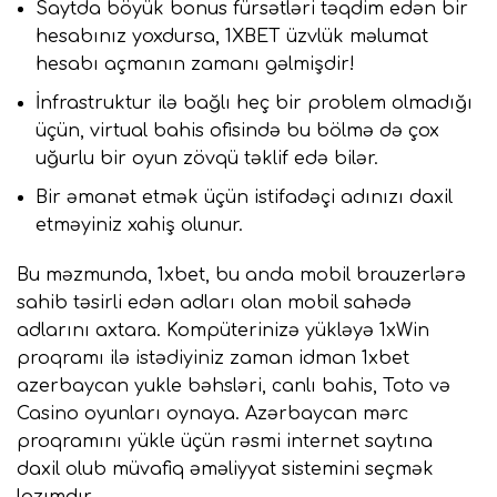
Saytda böyük bonus fürsətləri təqdim edən bir
hesabınız yoxdursa, 1XBET üzvlük məlumat
hesabı açmanın zamanı gəlmişdir!
İnfrastruktur ilə bağlı heç bir problem olmadığı
üçün, virtual bahis ofisində bu bölmə də çox
uğurlu bir oyun zövqü təklif edə bilər.
Bir əmanət etmək üçün istifadəçi adınızı daxil
etməyiniz xahiş olunur.
Bu məzmunda, 1xbet, bu anda mobil brauzerlərə
sahib təsirli edən adları olan mobil sahədə
adlarını axtara. Kompüterinizə yükləyə 1xWin
proqramı ilə istədiyiniz zaman idman 1xbet
azerbaycan yukle bəhsləri, canlı bahis, Toto və
Casino oyunları oynaya. Azərbaycan mərc
proqramını yükle üçün rəsmi internet saytına
daxil olub müvafiq əməliyyat sistemini seçmək