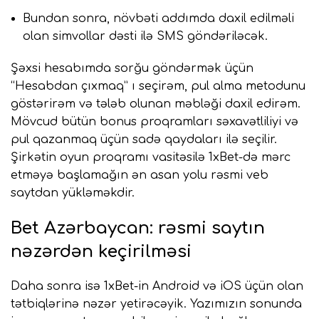
Bundan sonra, növbəti addımda daxil edilməli
olan simvollar dəsti ilə SMS göndəriləcək.
Şəxsi hesabımda sorğu göndərmək üçün
“Hesabdan çıxmaq” ı seçirəm, pul alma metodunu
göstərirəm və tələb olunan məbləği daxil edirəm.
Mövcud bütün bonus proqramları səxavətliliyi və
pul qazanmaq üçün sadə qaydaları ilə seçilir.
Şirkətin oyun proqramı vasitəsilə 1xBet-də mərc
etməyə başlamağın ən asan yolu rəsmi veb
saytdan yükləməkdir.
Bet Azərbaycan: rəsmi saytın
nəzərdən keçirilməsi
Daha sonra isə 1xBet-in Android və iOS üçün olan
tətbiqlərinə nəzər yetirəcəyik. Yazımızın sonunda