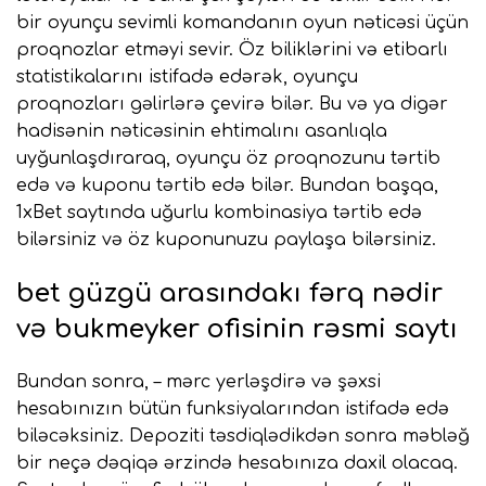
bir oyunçu sevimli komandanın oyun nəticəsi üçün
proqnozlar etməyi sevir. Öz biliklərini və etibarlı
statistikalarını istifadə edərək, oyunçu
proqnozları gəlirlərə çevirə bilər. Bu və ya digər
hadisənin nəticəsinin ehtimalını asanlıqla
uyğunlaşdıraraq, oyunçu öz proqnozunu tərtib
edə və kuponu tərtib edə bilər. Bundan başqa,
1xBet saytında uğurlu kombinasiya tərtib edə
bilərsiniz və öz kuponunuzu paylaşa bilərsiniz.
bet güzgü arasındakı fərq nədir
və bukmeyker ofisinin rəsmi saytı
Bundan sonra, – mərc yerləşdirə və şəxsi
hesabınızın bütün funksiyalarından istifadə edə
biləcəksiniz. Depoziti təsdiqlədikdən sonra məbləğ
bir neçə dəqiqə ərzində hesabınıza daxil olacaq.