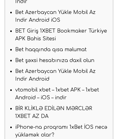
Indir
Bet Azerbaycan Yükle Mobil Az
Indir Android iOS
BET Giriş 1XBET Bookmaker Türkiye
APK Bahis Sitesi
Bet haqqında qısa məlumat
Bet şəxsi hesabınıza daxil olun
Bet Azerbaycan Yükle Mobil Az
Indir Android
vtomobil xbet – 1xbet APK – 1xbet
Android – iOS – indir
BİR KLİKLƏ EDİLƏN MƏRCLƏR
1XBET AZ DA
iPhone-na proqramı 1xBet İOS necə
yükləmək olar?