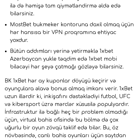
ilə də həmişə tam qiymətləndirmə əldə edə
bilərsiniz.
MostBet bukmeker kontoruna daxil olmaq üçün
hər hansısa bir VPN proqramına ehtiyac
yoxdur.
Bütün addımları yerinə yetirməklə 1xbet
Azerbaycan yukle təqdim edə 1xbet mobi
biləcəyi hər şeyə çatmağı gözləyə bilərsiniz.
BK 1xBet hər ay kuponlar döyüşü keçirir və
oyunçulara əlavə bonus almaq imkanı verir. 1xBet
uzun illərdir ki, inkişafını dəstəklədiyi futbol, UFC
və kibersport üzrə mərclər xüsusilə populyardır.
İnfrastruktur ilə bağlı heç bir problem olmadığı
üçün, virtual bahis ofisində bu bölmə də çox
uğurlu bir oyun zövqü təklif edə bilər. Bu, öz
növbəsində, canlı bahis oyunları üçün saytdan