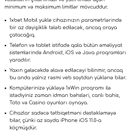
minimum və maksimum limitlər mövcuddur.
1xbet Mobil yukle cihazınızın parametrlərində
bir az dəyişiklik tələb ediləcək, ancaq oraya
çatacağıq.
Telefon və tablet istifadə qala bütün əməliyyat
sistemlərində Android, iOS və Java proqramları
yaradılır.
Yaxın gələcəkdə əlavə ediləcəyi bilinmir, ancaq
bu anda yalnız rəsmi veb saytdan yüklənə bilər.
Kompüterinizə yükləyə 1xWin proqramı ilə
istədiyiniz zaman idman bəhsləri, canlı bahis,
Toto və Casino oyunları oynaya.
Cihazlar sadəcə tətbiqetməni dəstəkləməyə
bilər, çünki az sayda iPhone iOS 11.0-a
köçmüşdür.