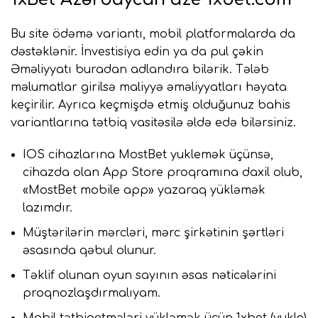
Bu site ödəmə variantı, mobil platformalarda da
dəstəklənir. İnvestisiya edin ya da pul çəkin
Əməliyyatı buradan adlandıra bilərik. Tələb
məlumatlar girilsə maliyyə əməliyyatları həyata
keçirilir. Ayrıca keçmişdə etmiş olduğunuz bahis
variantlarına tətbiq vasitəsilə əldə edə bilərsiniz.
IOS cihazlarına MostBet yuklemək üçünsə,
cihazda olan App Store proqramına daxil olub,
«MostBet mobile app» yazaraq yükləmək
lazımdır.
Müştərilərin mərcləri, mərc şirkətinin şərtləri
əsasında qəbul olunur.
Təklif olunan oyun sayının əsas nəticələrini
proqnozlaşdırmalıyam.