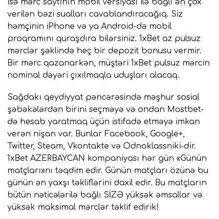
isə mərc saytının mobil versiyası ilə bağlı ən çox
verilən bəzi sualları cavablandıracağıq. Siz
həmçinin iPhone və ya Android-də mobil
proqramını quraşdıra bilərsiniz. 1xBet az pulsuz
mərclər şəklində heç bir depozit bonusu vermir.
Bir mərc qazanarkən, müştəri 1xBet pulsuz mərcin
nominal dəyəri çıxılmaqla uduşları alacaq.
Sağdakı qeydiyyat pəncərəsində məşhur sosial
şəbəkələrdən birini seçməyə və ondan Mostbet-
də hesab yaratmaq üçün istifadə etməyə imkan
verən nişan var. Bunlar Facebook, Google+,
Twitter, Steam, Vkontakte və Odnoklassniki-dir.
1xBet AZERBAYCAN kompaniyası hər gün «Günün
matçları»nı təqdim edir. Günün matçları özünə bu
günün ən yaxşı təkliflərini daxil edir. Bu matçların
bütün nəticələrilə bağlı SİZƏ yüksək əmsallar və
yüksək maksimal mərclər təklif edirik!