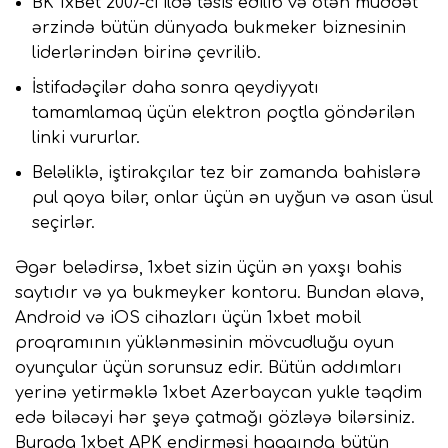
BK 1xBet 2007-ci ildə təsis edilib və ötən müddət
ərzində bütün dünyada bukmeker biznesinin
liderlərindən birinə çevrilib.
İstifadəçilər daha sonra qeydiyyatı
tamamlamaq üçün elektron poçtla göndərilən
linki vururlar.
Beləliklə, iştirakçılar tez bir zamanda bahislərə
pul qoya bilər, onlar üçün ən uyğun və asan üsul
seçirlər.
Əgər belədirsə, 1xbet sizin üçün ən yaxşı bahis
saytıdır və ya bukmеykеr kontoru. Bundan əlavə,
Android və iOS cihazları üçün 1xbet mobil
proqramının yüklənməsinin mövcudluğu oyun
oyunçular üçün sorunsuz edir. Bütün addımları
yerinə yetirməklə 1xbet Azerbaycan yukle təqdim
edə biləcəyi hər şeyə çatmağı gözləyə bilərsiniz.
Burada 1xbet APK endirməsi haqqında bütün