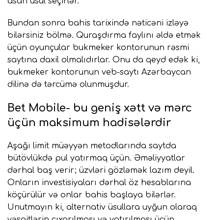
asan üsul seçirlər.
Bundan sonra bahis tarixində nəticəni izləyə
bilərsiniz bölmə. Quraşdırma faylını əldə etmək
üçün oyunçular bukmeker kontorunun rəsmi
saytına daxil olmalıdırlar. Onu da qeyd edək ki,
bukmeker kontorunun veb-saytı Azərbaycan
dilinə də tərcümə olunmuşdur.
Bet Mobile- bu geniş xətt və mərc
üçün maksimum hadisələrdir
Aşağı limit müəyyən metodlarında saytda
bütövlükdə pul yatırmaq üçün. Əməliyyatlar
dərhal baş verir; üzvləri gözləmək lazım deyil.
Onların investisiyaları dərhal öz hesablarına
köçürülür və onlar bahis başlaya bilərlər.
Unutmayın ki, alternativ üsullara uyğun olaraq
vəsaitlərin çıxarılması və yatırılması üçün