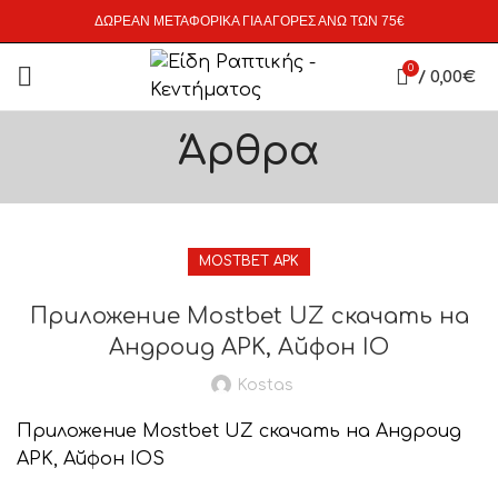
ΔΩΡΕΑΝ ΜΕΤΑΦΟΡΙΚΑ ΓΙΑ ΑΓΟΡΕΣ ΑΝΩ ΤΩΝ 75€
0
/
0,00
€
Άρθρα
MOSTBET APK
Приложение Mostbet UZ скачать на
Андроид APK, Айфон IO
Kostas
Приложение Mostbet UZ скачать на Андроид
APK, Айфон IOS