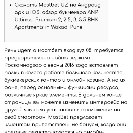
Скачать Mostbet UZ на Андроид
apk и IOS: обзор букмекера ANP
Ultimus: Premium 2, 2 5, 3, 3.5 BHK
Apartments in Wakad, Pune
Речь идет о мостбет вход syz 08, требуется
предварительно найти зеркало.
Роскомнадзор с весны 2016 года вставляет
палки в колеса работе большого количества
букмекерских контор и онлайн казино. А на их
фоне, перед основными функциями ресурса,
различные яркие элементы. В дальнем конце
страницы вы можете изменить интерфейс на
другой язык или установить приложение на
свой смартфон. MostBet предлагает
клиентам приветственные бонусы, когда они
впервые регистрируются на онлайн-