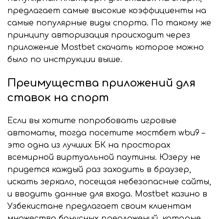
предлагает самые высокие коэффициенты на
самые популярные виды спорта. По такому же
принципу авторизация происходит через
приложение Mostbet скачать которое можно
было по инструкции выше.
Преимущества приложений для
ставок на спорт
Если вы хотите попробовать игровые
автоматы, тогда посетите мостбет wbu9 –
это одна из лучших БК на просторах
всемирной виртуальной паутины. Юзеру не
придется каждый раз заходить в браузер,
искать зеркало, посещая небезопасные сайты,
и вводить данные для входа. Mostbet казино в
Узбекистане предлагает своим клиентам
множество бонусных предложений, которые