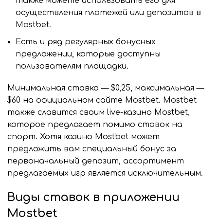
также можете использовать его для
осуществления платежей или депозитов в
Mostbet.
Есть и ряд регулярных бонусных
предложении, которые доступны
пользователям площадки.
Минимальная ставка — $0,25, максимальная —
$60 на официальном сайте Mostbet. Mostbet
также славится своим live-казино Mostbet,
которое предлагает помимо ставок на
спорт. Хотя казино Mostbet может
предложить вам специальный бонус за
первоначальный депозит, ассортимент
предлагаемых игр является исключительным.
Виды ставок в приложении
Mostbet