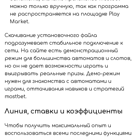
можно только вручную, так как программа
не распространяется на площадке Play
Market.
Скачивание установочного файла
подразумевает стабильное подключение к
сети. На сайте есть демонстрационный
режим для большинства автоматов и слотов,
но он не дает возможности играть и
выигрывать реальные призы. Демо-режим
нужен для знакомства с автоматами и
играми, оттачивания навыков и стратегий
mostbet
.
Линия, ставки и коэффициенты
Чтобы получить максимальный опыт и
воспользоваться всеми последними функциями