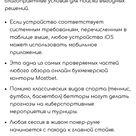
благоприятные условия для поиска выгодных
решений.
Если устройство соответствует
системным требованиям, перечисленным в
таблице выше, любое устройство iOS
может использовать мобильное
приложение.
Это одна из самых проверяемых частей
любого обзора онлайн букмекерской
конторы Mostbet.
Помимо классических видов спорта (теннис,
футбол, баскетбол) бетторы могут делать
прогнозы на киберспортивные
мероприятия и турниры.
Любая сессия в живом покер-руме
начинается с похода к главной стойке.