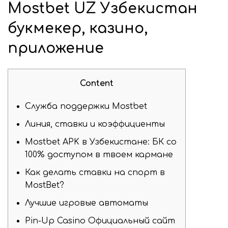
Mostbet UZ Узбекистан
букмекер, казино,
приложение
Content
Служба поддержки Mostbet
Линия, ставки и коэффициенты
Mostbet APK в Узбекистане: БК со
100% доступом в твоем кармане
Как делать ставки на спорт в
MostBet?
Лучшие игровые автоматы
Pin-Up Casino Официальный сайт