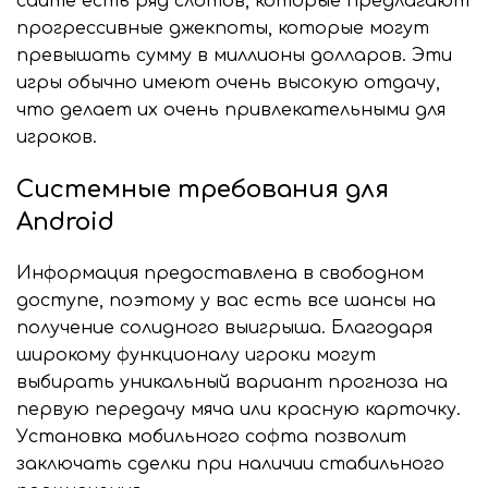
сайте есть ряд слотов, которые предлагают
прогрессивные джекпоты, которые могут
превышать сумму в миллионы долларов. Эти
игры обычно имеют очень высокую отдачу,
что делает их очень привлекательными для
игроков.
Системные требования для
Android
Информация предоставлена в свободном
доступе, поэтому у вас есть все шансы на
получение солидного выигрыша. Благодаря
широкому функционалу игроки могут
выбирать уникальный вариант прогноза на
первую передачу мяча или красную карточку.
Установка мобильного софта позволит
заключать сделки при наличии стабильного