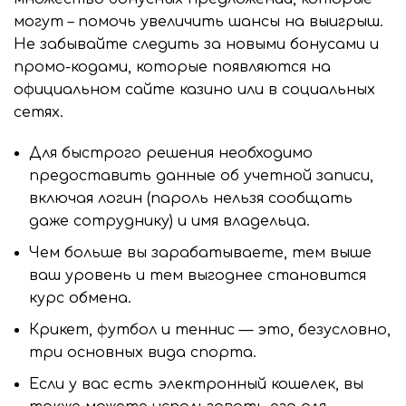
могут – помочь увеличить шансы на выигрыш.
Не забывайте следить за новыми бонусами и
промо-кодами, которые появляются на
официальном сайте казино или в социальных
сетях.
Для быстрого решения необходимо
предоставить данные об учетной записи,
включая логин (пароль нельзя сообщать
даже сотруднику) и имя владельца.
Чем больше вы зарабатываете, тем выше
ваш уровень и тем выгоднее становится
курс обмена.
Крикет, футбол и теннис — это, безусловно,
три основных вида спорта.
Если у вас есть электронный кошелек, вы