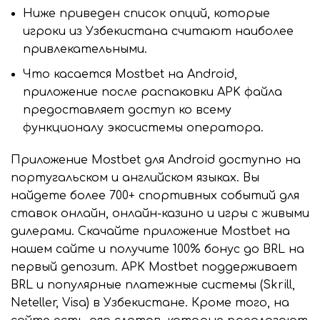
Ниже приведен список опций, которые
игроки из Узбекистана считают наиболее
привлекательными.
Что касается Mostbet на Android,
приложение после распаковки APK файла
предоставляет доступ ко всему
функционалу экосистемы оператора.
Приложение Mostbet для Android доступно на
португальском и английском языках. Вы
найдете более 700+ спортивных событий для
ставок онлайн, онлайн-казино и игры с живыми
дилерами. Скачайте приложение Mostbet на
нашем сайте и получите 100% бонус до BRL на
первый депозит. APK Mostbet поддерживает
BRL и популярные платежные системы (Skrill,
Neteller, Visa) в Узбекистане. Кроме того, на