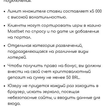
подключения.
Лимит множителя ставки составляет х5 000
с высокой волатильностью.
Клиенты могут сортировать игры в казино
Mostbet по спросу и по дате их добавления
на портал.
Отдельная категория развлечений,
подразделяющаяся на различные виды
лотерей.
Чтобы получить право на бонус, вы должны
внести на свой счет криптовалютный
депозит на сумму не менее 50 BRL.
Юзеру не придется каждый раз заходить в
браузер, искать зеркало, посещая
небезопасные сайты, и вводить данные для
входа.