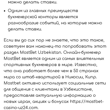
можно делать ставки.
Одним из главных преимуществ
букмекерской конторы является
разнообразие событий, на которые можно
делать ставки.
Если вы до сих пор не знаете, что это такое,
советуем вам наконец-то попробовать этот
раздел MostBet Uzbekistan. Онлайн-букмекер
MostBet является одним из самых влиятельных
спортивных букмекеров в мире. Известно,
что она работает более чем в 50 странах
мира со штаб-квартирой в Никосии, Кипр.
Mostbet активно использует социальные сети
для общения с клиентами в Узбекистане,
предоставляя актуальную информацию о
новых играх, акциях и бонусах
https://mostbet-
casino-uz24.com
.