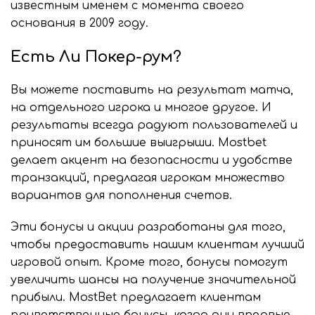
известным именем с момента своего
основания в 2009 году.
Есть Ли Покер-рум?
Вы можете поставить на результат матча,
на отдельного игрока и многое другое. И
результаты всегда радуют пользователей и
приносят им большие выигрыши. Mostbet
делает акцент на безопасности и удобстве
транзакций, предлагая игрокам множество
вариантов для пополнения счетов.
Эти бонусы и акции разработаны для того,
чтобы предоставить нашим клиентам лучший
игровой опыт. Кроме того, бонусы помогут
увеличить шансы на получение значительной
прибыли. MostBet предлагает клиентам