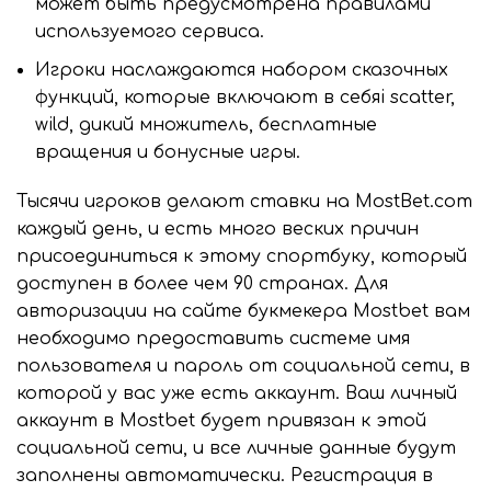
может быть предусмотрена правилами
используемого сервиса.
Игроки наслаждаются набором сказочных
функций, которые включают в себяi scatter,
wild, дикий множитель, бесплатные
вращения и бонусные игры.
Тысячи игроков делают ставки на MostBet.com
каждый день, и есть много веских причин
присоединиться к этому спортбуку, который
доступен в более чем 90 странах. Для
авторизации на сайте букмекера Mostbet вам
необходимо предоставить системе имя
пользователя и пароль от социальной сети, в
которой у вас уже есть аккаунт. Ваш личный
аккаунт в Mostbet будет привязан к этой
социальной сети, и все личные данные будут
заполнены автоматически. Регистрация в