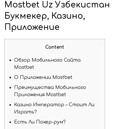
Mostbet Uz Узбекистан
Букмекер, Казино,
Приложение
Content
Обзор Мобильного Сайта
Mostbet
О Приложении Mostbet
Преимущества Мобильного
Приложения Mostbet
Казино Император – Стоит Ли
Играть?
Есть Ли Покер-рум?