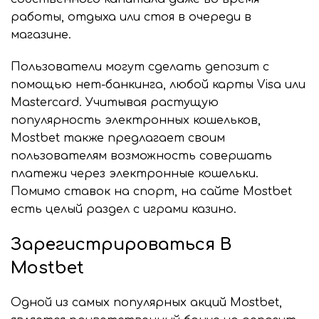
работы, отдыха или стоя в очереди в
магазине.
Пользователи могут сделать депозит с
помощью нет-банкинга, любой карты Visa или
Mastercard. Учитывая растущую
популярность электронных кошельков,
Mostbet также предлагает своим
пользователям возможность совершать
платежи через электронные кошельки.
Помимо ставок на спорт, на сайте Mostbet
есть целый раздел с играми казино.
Зарегистрироваться В
Mostbet
Одной из самых популярных акций Mostbet,