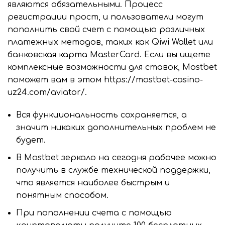
являются обязательными. Процесс
регистрации прост, и пользователи могут
пополнить свой счет с помощью различных
платежных методов, таких как Qiwi Wallet или
банковская карта MasterCard. Если вы ищете
комплексные возможности для ставок, Mostbet
поможет вам в этом
https://mostbet-casino-
uz24.com/aviator/
.
Вся функциональность сохраняется, а
значит никаких дополнительных проблем не
будет.
В Mostbet зеркало на сегодня рабочее можно
получить в службе технической поддержки,
что является наиболее быстрым и
понятным способом.
При пополнении счета с помощью