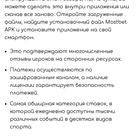
можете сделать это внутри приложения или
скачав все заново. Откройте загруженные
файлы, найдите установочный файл Mostbet
APK и установите приложение на свой
смартфон.
Это подтверждают многочисленные
отзывы игроков на сторонних ресурсах.
Платежи осуществляются по
зашифрованным каналам, а наличие
лицензии гарантирует безопасность
платежей.
Самая обширная категория ставок, в
которой ежедневно доступны тысячи
различных событий в десятках видов
спорта.