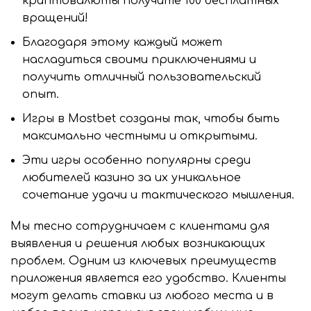
криптовалюты получите 100 бесплатных
вращений!
Благодаря этому каждый может
насладиться своими приключениями и
получить отличный пользовательский
опыт.
Игры в Mostbet созданы так, чтобы быть
максимально честными и открытыми.
Эти игры особенно популярны среди
любителей казино за их уникальное
сочетание удачи и тактического мышления.
Мы тесно сотрудничаем с клиентами для
выявления и решения любых возникающих
проблем. Одним из ключевых преимуществ
приложения является его удобство. Клиенты
могут делать ставки из любого места и в