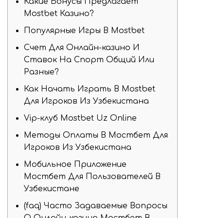
Какие Бонусы Предлагает
Mostbet Казино?
Популярные Игры В Mostbet
Счет Для Онлайн-казино И
Ставок На Спорт Общий Или
Разные?
Как Начать Играть В Mostbet
Для Игроков Из Узбекистана
Vip-клуб Mostbet Uz Online
Методы Оплаты В Мостбет Для
Игроков Из Узбекистана
Мобильное Приложение
Мостбет Для Пользователей В
Узбекистане
(faq) Часто Задаваемые Вопросы