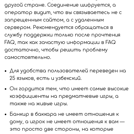
другой стране. Соединение шифруется, а
оператор видит, что вы связываетесь не с
запрещенным сайтом, а с удаленным
сервером. Рекомендуется обращаться в
службу поддержки только после прочтения
FAQ, так как зачастую информации в FAQ
достаточно, чтобы решить проблему
самостоятельно.
Для удобства пользователей переведен на
25 языков, есть и узбекский.
Он гордится тем, что имеет самые высокие
коэффициенты на предматчевые игры, а
также на живые игры.
Банкир в баккара не имеет отношения к
дому, а игрок не имеет отношения к вам —
это просто две стороны, на которые