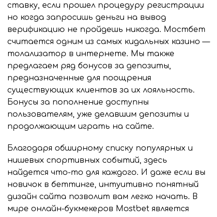
ставку, если прошел процедуру регистрации
но когда запросишь деньги на вывод
верификацию не пройдешь никогда. Мостбет
считается одним из самых кидальных казино —
толализатор в интернете. Мы также
предлагаем ряд бонусов за депозиты,
предназначенные для поощрения
существующих клиентов за их лояльность.
Бонусы за пополнение доступны
пользователям, уже делавшим депозиты и
продолжающим играть на сайте.
Благодаря обширному списку популярных и
нишевых спортивных событий, здесь
найдется что-то для каждого. И даже если вы
новичок в беттинге, интуитивно понятный
дизайн сайта позволит вам легко начать. В
мире онлайн-букмекеров Mostbet является