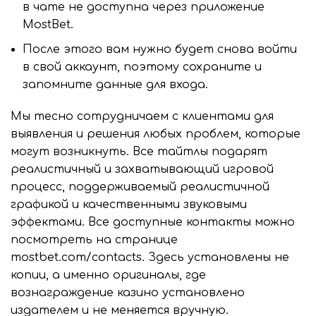
в чате не доступна через приложение
MostBet.
После этого вам нужно будет снова войти
в свой аккаунт, поэтому сохраните и
запомните данные для входа.
Мы тесно сотрудничаем с клиентами для
выявления и решения любых проблем, которые
могут возникнуть. Все тайтлы подарят
реалистичный и захватывающий игровой
процесс, поддерживаемый реалистичной
графикой и качественными звуковыми
эффектами. Все доступные контакты можно
посмотреть на странице
mostbet.com/contacts. Здесь установлены не
копии, а именно оригиналы, где
вознаграждение казино установлено
издателем и не меняется вручную.