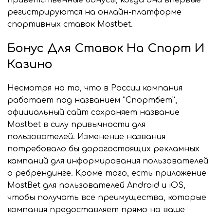
приветственные бонусы, когда они впервые
регистрируются на онлайн-платформе
спортивных ставок Mostbet.
Бонус Для Ставок На Спорт И
Казино
Несмотря на то, что в России компания
работает под названием “Спортбет”,
официальный сайт сохраняет название
Mostbet в силу привычности для
пользователей. Изменение названия
потребовало бы дорогостоящих рекламных
кампаний для информирования пользователей
о ребрендинге. Кроме того, есть приложение
MostBet для пользователей Android и iOS,
чтобы получать все преимущества, которые
компания предоставляет прямо на ваше