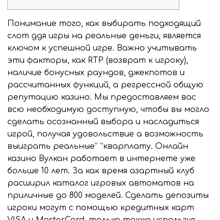
Понимание того, как выбирать подходящий
слот ддя игры на реальные деньги, является
ключом к успешной игре. Важно учитывать
эти факторы, как RTP (возврат к игроку),
наличие бонусных раундов, джекпотов и
рассчитанных функций, а регрессной общую
репутацию казино. Мы предоставляем вас
всю необходимую доступную, чтобы вы могло
сделать осознанный выбора и насладиться
игрой, получая удовольствие а возможность
выиграть реальные” “кварплату. Онлайн
казино Вулкан работает в интернете уже
больше 10 лет. За как время азартный клуб
расширил каталог игровых автоматов на
приличные до 800 моделей. Сделать депозиты
игроки могут с помощью кредитных карт