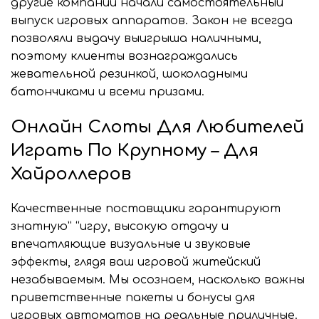
другие компании начали самостоятельный
выпуск игровых аппаратов. Закон не всегда
позволяли выдачу выигрыша наличными,
поэтому клиенты вознаграждались
жевательной резинкой, шоколадными
батончиками и всеми призами.
Онлайн Слоты Для Любителей
Играть По Крупному – Для
Хайроллеров
Качественные поставщики гарантируют
знатную” “игру, высокую отдачу и
впечатляющие визуальные и звуковые
эффекты, глядя ваш игровой житейский
незабываемым. Мы осознаем, насколько важны
приветственные пакеты и бонусы для
игровых автоматов на реальные приличные.