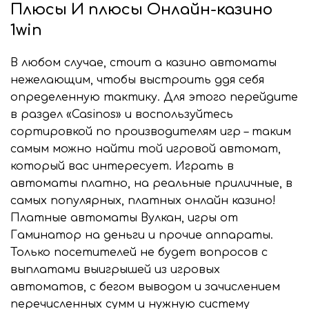
Плюсы И плюсы Онлайн-казино
1win
В любом случае, стоит а казино автоматы
нежелающим, чтобы выстроить ддя себя
определенную тактику. Для этого перейдите
в раздел «Casinos» и воспользуйтесь
сортировкой по производителям игр – таким
самым можно найти той игровой автомат,
который вас интересует. Играть в
автоматы платно, на реальные приличные, в
самых популярных, платных онлайн казино!
Платные автоматы Вулкан, игры от
Гаминатор на деньги и прочие аппараты.
Только посетителей не будет вопросов с
выплатами выигрышей из игровых
автоматов, с бегом выводом и зачислением
перечисленных сумм и нужную систему