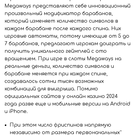
Megaways представляют себе инновационный
произвольный модификатор барабанов,
который изменяет количество символов в
каждом барабане после каждого спина. Них
игровые автоматы, потому имеющие от 5 до
7 барабанов, предлагают игрокам доиграть и
получить уникального геймплей с ото
вращением. При игре в слоты Megaways на
реальные деньги, количество символов и
барабане меняется при каждом спине,
создавалось сотни тысяч возможных
комбинаций для выигрыша. Помимо
официальных сайтов у онлайн казино 2024
года разве еще и мобильные версии на Android
и iPhone.
При этом число фриспинов напрямую
независимо от размера первоначальных”