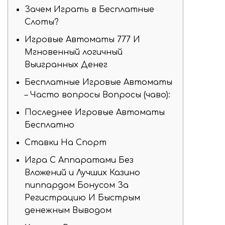
Зачем Играть в Бесплатные
Слоты?
Игровые Автоматы 777 И
Мгновенный логичный
Выигранных Денег
Бесплатные Игровые Автоматы
– Часто вопросы Вопросы (чаво):
Последнее Игровые Автоматы
Бесплатно
Ставки На Спорт
Игра С Аппаратами Без
Вложений и Лучших Казино
пиппардом Бонусом За
Регистрацию И Быстрым
денежным Выводом