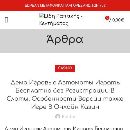
ΔΩΡΕΑΝ ΜΕΤΑΦΟΡΙΚΑ ΓΙΑ ΑΓΟΡΕΣ ΑΝΩ ΤΩΝ 75€
0
/
0,00
€
Άρθρα
CASINO
Демо Игровые Автоматы Играть
Бесплатно без Регистрации В
Слоты, Особенности Версии также
Игре В Онлайн Казин
Kostas
Демо Игровые Автоматы Играть Бесплатно