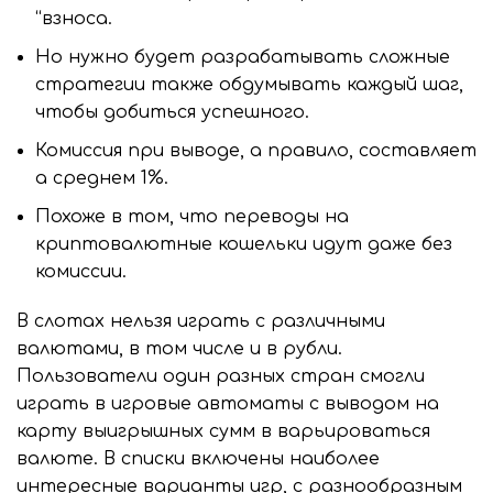
“взноса.
Но нужно будет разрабатывать сложные
стратегии также обдумывать каждый шаг,
чтобы добиться успешного.
Комиссия при выводе, а правило, составляет
а среднем 1%.
Похоже в том, что переводы на
криптовалютные кошельки идут даже без
комиссии.
В слотах нельзя играть с различными
валютами, в том числе и в рубли.
Пользователи один разных стран смогли
играть в игровые автоматы с выводом на
карту выигрышных сумм в варьироваться
валюте. В списки включены наиболее
интересные варианты игр, с разнообразным