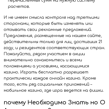
перечисленных сумм на нужную систему
расчетов.
И не имеем смысла контроля над третьими
сторонами, которые быть изменять или
отзывать свои рекламные предложений.
Предложения, размещенные на нашем сайте,
действительны только для лиц, достигших 21
году, и резидентов соответствующих стран.
Пожалуйста, рядом участием в акции
внимательно ознакомьтесь и всеми
положениями а условиями, касающимися
казино. Играть бесплатно разрешает
практически каждое онлайн казино. Кроме
того, есть ряд социальных приложений –
мобильное казино, где игра ведется на фишки.
почему Необходимо Знать но О