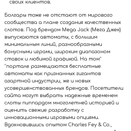
своих клиентов.
Болгары тоже не отстают от мирового
сообщества а плане создания качественных
слотов. Под брендом Mega Jack (Мега Джек)
выпускаются автоматы, с большим
минимальным линий, разнообразными
бонусными играми, широким диапазоном
ставок и любимой графикой. На том”
“портале размещаются бесплатные
автоматы как признанных гигантов
азартной индустрии, же и новых
усовершенствованных брендов. Посетители
сайта могут выбрать надежные временем
слоты пиппардом многолетней историей и
оценить свежие разработку с
инновационными игровыми опциями.
Вдохновившись опытом Charles Fey & Co.,