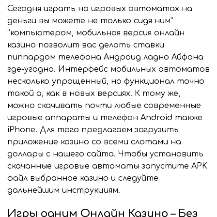
Сегодня играть на игровых автоматах на
деньги вы можете не только сидя ним”
“компьютером, мобильная версия онлайн
казино позволит вас делать ставки
пиппардом телефона Андроид ладно Айфона
где-угодно. Интерфейс мобильных автоматов
несколько упрощенный, но функционал точно
такой а, как в новых версиях. К тому же,
можно скачивать почти любые современные
игровые аппараты и телефон Android также
iPhone. Для того предлагаем загрузить
приложение казино со всеми слотами на
доллары с нашего сайта. Чтобы установить
скачанные игровые автоматы запустите APK
файл выбранное казино и следуйте
дальнейшим инструкциям.
Игры одним Онлайн Казино – Без