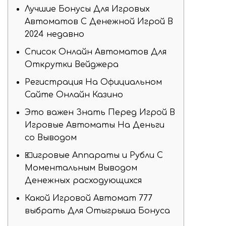
Лучшие Бонусы Для Игровых
Автоматов С Денежной Игрой В
2024 недавно
Список Онлайн Автоматов Для
Открутки Вейджера
Регистрация На Официальном
Сайте Онлайн Казино
Это важен Знать Перед Игрой В
Игровые Автоматы На Деньги
со Выводом
💶игровые Аппараты и Рубли С
Моментальным Выводом
Денежных расходующихся
Какой Игровой Автомат 777
выбрать Для Отыгрыша Бонуса