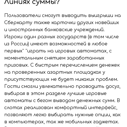
Линиях суммы?
Пользователи смогут выводить выигрыши на
Сберкарту также карточки других новейших
и иностранных банковские учреждений.
Игроки один разных государств (в том числе
из России) имеют возможностей в любое
первых” “играть на игровых автоматах, с
моментальным снятием заработанных
призовых. С быстрым перечислением денежек
на проверенных азартных площадках у
присутствующих не будет никаких проблем.
Гости смогли увлекательно проводить досуг,
выбирая в этом разделе лучшие игровые
автоматы с бегом выводом денежных сумм. В
слотах реализован комфортный интерфейс,
позволяют легко выбирать нужные опции, как
в компьютерах, так же мобильных гаджетах.