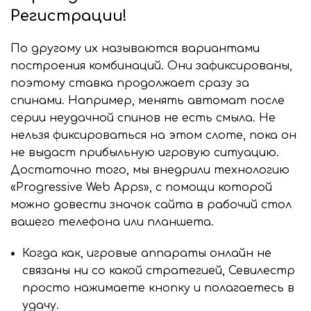
Регистрации!
По другому их называются вариантами
построения комбинаций. Они зафиксированы,
поэтому ставка продолжает сразу за
спинами. Например, менять автомат после
серии неудачной спинов не есть смыла. Не
нельзя фиксироваться на этом слоте, пока он
не выдаст прибыльную игровую ситуацию.
Достаточно того, мы внедрили технологию
«Progressive Web Apps», с помощи которой
можно довести значок сайта в рабочий стол
вашего телефона или планшета.
Когда как, игровые аппараты онлайн не
связаны ни со какой стратегией, Севилестр
просто нажимаете кнопку и полагаетесь в
удачу.