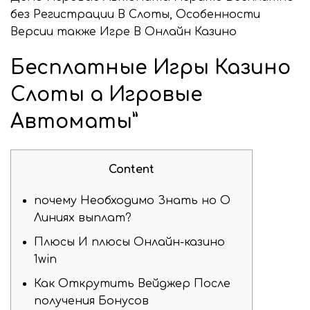
без Регистрации В Слоты, Особенности
Версии также Игре В Онлайн Казино
Бесплатные Игры Казино
Слоты а Игровые
Автоматы”
Content
почему Необходимо Знать но О
Линиях выплат?
Плюсы И плюсы Онлайн-казино
1win
Как Открутить Вейджер После
получения Бонусов