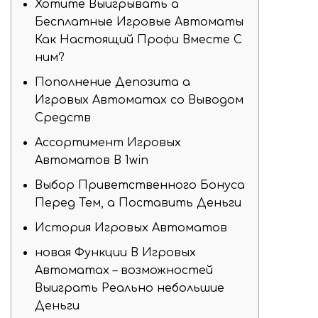
Хотите Выигрывать а
Бесплатные Игровые Автоматы
Как Настоящий Профи Вместе С
ним?
Пополнение Депозита а
Игровых Автоматах со Выводом
Средств
Ассортимент Игровых
Автоматов В 1win
Выбор Приветственного Бонуса
Перед Тем, а Поставить Деньги
История Игровых Автоматов
новая Функции В Игровых
Автоматах – возможностей
Выиграть Реально небольшие
Деньги